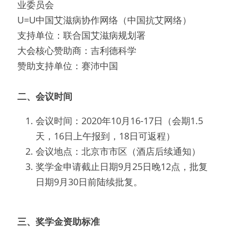
业委员会
U=U中国艾滋病协作网络（中国抗艾网络）
支持单位：联合国艾滋病规划署
大会核心赞助商：吉利德科学
赞助支持单位：赛沛中国
二、会议时间
会议时间：2020年10月16-17日（会期1.5
天，16日上午报到，18日可返程）
会议地点：北京市市区（酒店后续通知）
奖学金申请截止日期9月25日晚12点，批复
日期9月30日前陆续批复。
三、奖学金资助标准