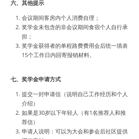
六、其他提示
会议期间客房内个人消费自理；
奖学金未包含的非会议期间食宿个人自行承
担；
奖学金获得者的单程路费费用会后统一填表
15个工作日内回寄报销材料。
七、奖学金申请方式
提交一封申请信（说明自己工作经历和个人
介绍）
如果是30岁以下年轻人（有1名推荐人和推
荐信）
申请人说明：可以为大会和参会后社区提供