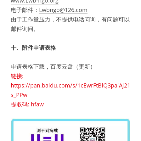
www.Lwb-ngo.org
电子邮件：
Lwbngo@126.com
由于工作量压力，不提供电话问询，有问题可以
邮件询问。
十、附件申请表格
申请表格下载，百度云盘（更新）
链接: 
https://pan.baidu.com/s/1cEwrFtBlQ3paiAj21
s_PPw
提取码: hfaw