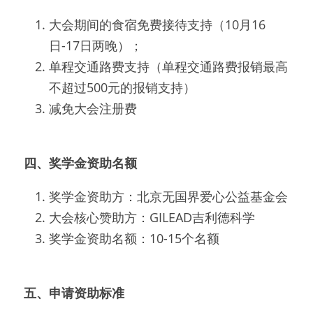
大会期间的食宿免费接待支持（10月16
日-17日两晚）；
单程交通路费支持（单程交通路费报销最高
不超过500元的报销支持）
减免大会注册费
四、奖学金资助名额
奖学金资助方：北京无国界爱心公益基金会
大会核心赞助方：GILEAD吉利德科学
奖学金资助名额：10-15个名额
五、申请资助标准