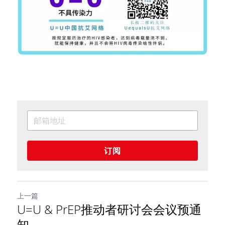
订阅
上一篇
U=U & PrEP推动者研讨会会议预通
知