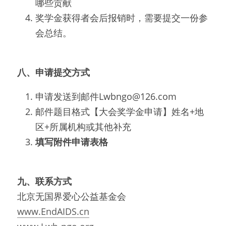
哪些贡献
奖学金获得者会后报销时，需要提交一份参
会总结。
八、申请提交方式
申请发送到邮件Lwbngo@126.com
邮件题目格式【大会奖学金申请】姓名+地
区+所属机构或其他补充
填写附件申请表格
九、联系方式
北京无国界爱心公益基金会
www.EndAIDS.cn