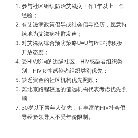
参与社区组织防治艾滋病工作1年以上工作
经验；
有艾滋病政策倡导或社会倡导经历，愿意持
续地为艾滋病社群发声；
对艾滋病综合预防策略U=U与PrEP持积极
开放态度；
受HIV影响的边缘社区、HIV感染者组织类
别、HIV女性感染者组织类别优先；
缺乏资金的社区机构优先照顾；
离北京路程较远的偏远机构代表考虑优先照
顾；
30岁以下青年人优先，有丰富的HIV社会倡
导经验领导人不受年龄限制。