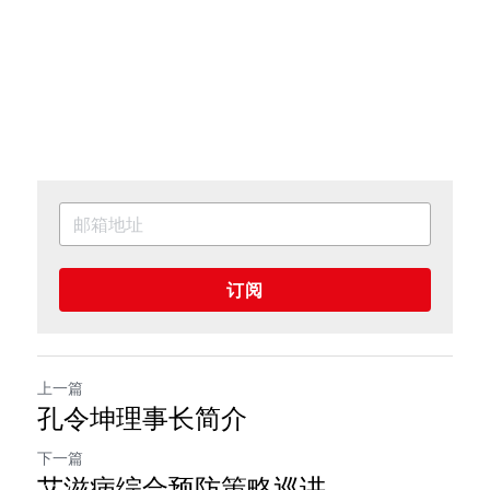
订阅
上一篇
孔令坤理事长简介
下一篇
艾滋病综合预防策略巡讲