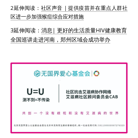
2延伸阅读：
社区声音 | 提供疫苗并在重点人群社
区进一步加强猴痘综合应对措施
3延伸阅读：
消息| 更好的生活质量HIV健康教育
全国巡讲走进河南，郑州区域会成功举办