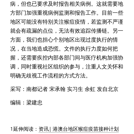
病，但也已要求及时报告相关病例。这就需要地
方部门加强重视病例监测和报告工作。目前一些
地区可能没有特别关注猴痘疫情，若监测不严谨
就会有疏漏的点位，无法有效追踪传播链。另一
方面，我们也担心个别地区出现过度执行的情
况，在当地造成恐慌。文件的执行力度如何把
握，还需要疾控内部各部门间与医疗机构加强协
调，同时重视社区组织的参与，注重人文关怀和
明确无歧视工作流程的方式方法。
采写：南都记者 宋承翰 实习生 余虹 发自北京
编辑：梁建忠
1延伸阅读：
资讯| 港澳台地区猴痘疫苗接种计划