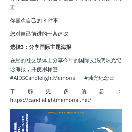
正
你喜欢自己的 3 件事
您对自己前进的一条建议
选择3：分享国际主题海报
在您的社交媒体上分享今年的国际艾滋病烛光纪
念海报，并使用标签
#AIDSCandlelightMemorial     #烛光纪念日
了解更多信息：
https://candlelightmemorial.net/