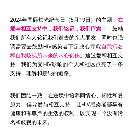
2024年国际烛光纪念日（5月19日）的主题：
在
爱与相互支持中，我们铭记，我们疗愈！
 – 鼓励
我们所有人铭记我们逝去的亲人朋友，同时也强
调需要去鼓励HIV感染者下定决心疗愈
自我污名
和自我歧视所带来的内心创伤
。通过爱和相互支
持，我们为受HIV影响的个人和社区点亮了一条
支持、理解和接纳的道路。
我们团结一致，在逆境中培养同情心、韧性和复
原力，倡导爱与相互支持，让HIV感染者都享有
健康和有尊严的生活的权利，以实现一个没有污
名和歧视的未来。