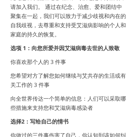
请加入我们。 通过在纪念、治愈、爱和团结中
聚集在一起，我们可以致力于减少歧视和内在的
自我歧视，去尊重和支持受艾滋病影响的个人和
家庭的持久的恢复。
选项 1：向您所爱并因艾滋病毒去世的人致敬
你喜欢那个人的 3 件事
您希望对方了解您如何继续与艾共存的生活或有
关工作的 3 件事
向全世界传达一个简单的信息：人们可以采取哪
些措施来支持您和艾滋病毒感染者
选择2：写给自己的情书
你做过的三件事伤害了自己，你认知到该如何纠