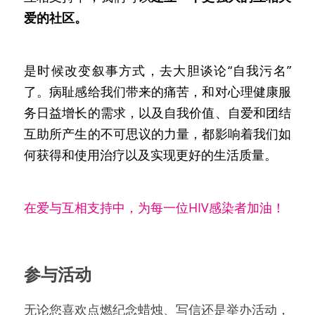
爱的社区。
是时候改变叙事方式，去大胆谈论“自我污名”
了。病耻感给我们带来的痛苦，和对心理健康服
务日益增长的需求，以及自我价值、自爱和团结
互助所产生的不可思议的力量，都影响着我们如
何获得和使用治疗以及实现更好的生活质量。
在爱与互相支持中，为每一位HIV感染者加油！
参与活动
无论您喜欢点燃纪念蜡烛、写信还是举办活动，