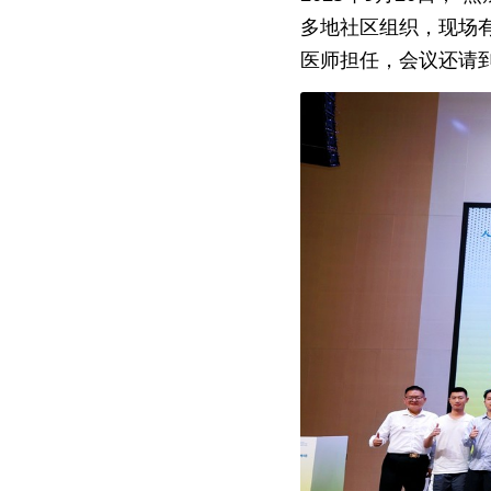
多地社区组织，现场
医师担任，会议还请