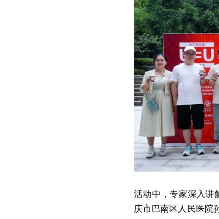
活动中，专家深入讲解
庆市巴南区人民医院