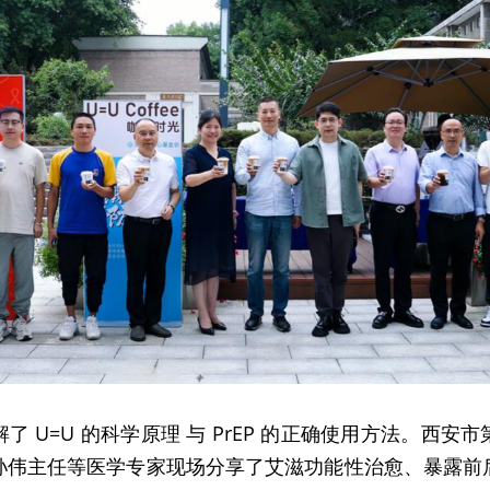
了 U=U 的科学原理 与 PrEP 的正确使用方法。西安
孙伟主任等医学专家现场分享了艾滋功能性治愈、暴露前