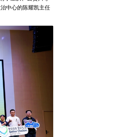
救治中心的陈耀凯主任